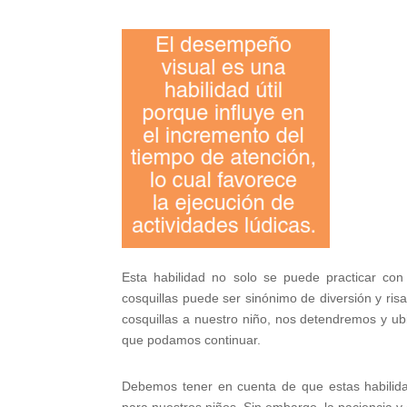
Esta habilidad no solo se puede practicar con
cosquillas puede ser sinónimo de diversión y risa
cosquillas a nuestro niño, nos detendremos y ub
que podamos continuar.
Debemos tener en cuenta de que estas habilid