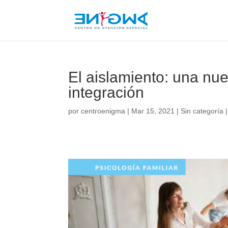
El aislamiento: una nue
integración
por
centroenigma
|
Mar 15, 2021
|
Sin categoría