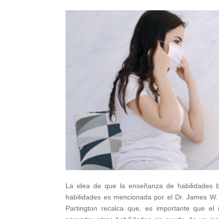
La idea de que la enseñanza de habilidades b
habilidades es mencionada por el Dr. James W. 
Partington recalca que, es importante que el 