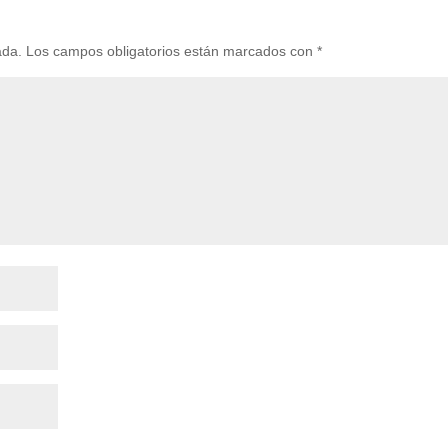
ada.
Los campos obligatorios están marcados con
*