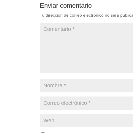
Enviar comentario
Tu dirección de correo electrónico no será public