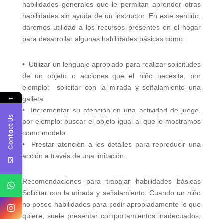
habilidades generales que le permitan aprender otras
habilidades sin ayuda de un instructor. En este sentido,
daremos utilidad a los recursos presentes en el hogar
para desarrollar algunas habilidades básicas como:
• Utilizar un lenguaje apropiado para realizar solicitudes
de un objeto o acciones que el niño necesita, por
ejemplo: solicitar con la mirada y señalamiento una
←
galleta.
• Incrementar su atención en una actividad de juego,
Contact Us
por ejemplo: buscar el objeto igual al que le mostramos
como modelo.
• Prestar atención a los detalles para reproducir una
acción a través de una imitación.
Recomendaciones para trabajar habilidades básicas
Solicitar con la mirada y señalamiento: Cuando un niño
no posee habilidades para pedir apropiadamente lo que
quiere, suele presentar comportamientos inadecuados,