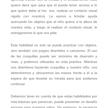
quiere decir que para que él pueda tener acceso a lo
que quiere debe al me- nos, realizar un contacto visual
rápido con nosotros. Le vamos a brindar ayuda
acercando los objetos que el niño quiere a la altura de
nuestra vista, y luego al realizar el contacto visual, le
entregaremos lo que nos pide.
Esta habilidad no solo se puede practicar con objetos,
sino también con juegos divertidos o canciones. El uso
de las cosquillas puede ser sinónimo de diversión y
risas, y podemos utilizarlas en esta práctica. Mientras
nos divertimos haciendo cosquillas a nuestro niño, nos
detendremos y ubicaremos las manos frente a él a la
espera de que levante su mirada para que podamos
continuar.
Debemos tener en cuenta de que estas habilidades por
más básicas que parezcan, puede presentar un desafío
enorme para nuestros niños. Sin embargo, la paciencia