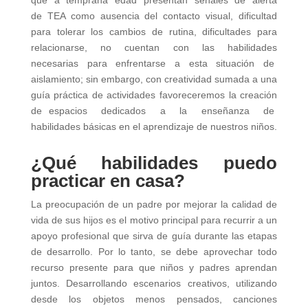
que a temprana edad presentan señales de alerta
de TEA como ausencia del contacto visual, dificultad
para tolerar los cambios de rutina, dificultades para
relacionarse, no cuentan con las habilidades
necesarias para enfrentarse a esta situación de
aislamiento; sin embargo, con creatividad sumada a una
guía práctica de actividades favoreceremos la creación
de espacios dedicados a la enseñanza de
habilidades básicas en el aprendizaje de nuestros niños.
¿Qué habilidades puedo
practicar en casa?
La preocupación de un padre por mejorar la calidad de
vida de sus hijos es el motivo principal para recurrir a un
apoyo profesional que sirva de guía durante las etapas
de desarrollo. Por lo tanto, se debe aprovechar todo
recurso presente para que niños y padres aprendan
juntos. Desarrollando escenarios creativos, utilizando
desde los objetos menos pensados, canciones