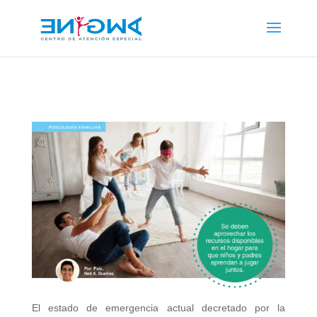
El estado de emergencia actual decretado por la