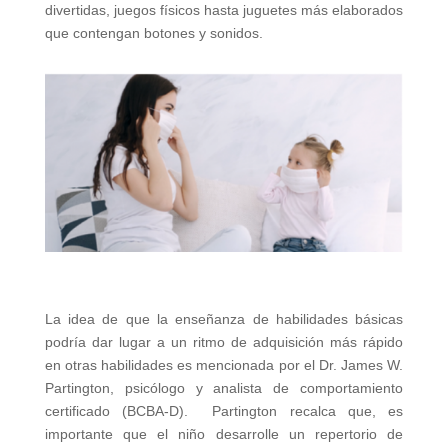
divertidas, juegos físicos hasta juguetes más elaborados
que contengan botones y sonidos.
La idea de que la enseñanza de habilidades básicas
podría dar lugar a un ritmo de adquisición más rápido
en otras habilidades es mencionada por el Dr. James W.
Partington, psicólogo y analista de comportamiento
certificado (BCBA-D). Partington recalca que, es
importante que el niño desarrolle un repertorio de