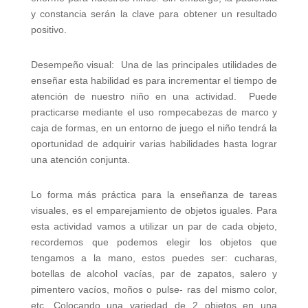
y constancia serán la clave para obtener un resultado
positivo.
Desempeño visual: Una de las principales utilidades de
enseñar esta habilidad es para incrementar el tiempo de
atención de nuestro niño en una actividad. Puede
practicarse mediante el uso rompecabezas de marco y
caja de formas, en un entorno de juego el niño tendrá la
oportunidad de adquirir varias habilidades hasta lograr
una atención conjunta.
Lo forma más práctica para la enseñanza de tareas
visuales, es el emparejamiento de objetos iguales. Para
esta actividad vamos a utilizar un par de cada objeto,
recordemos que podemos elegir los objetos que
tengamos a la mano, estos puedes ser: cucharas,
botellas de alcohol vacías, par de zapatos, salero y
pimentero vacíos, moños o pulse- ras del mismo color,
etc. Colocando una variedad de 2 objetos en una