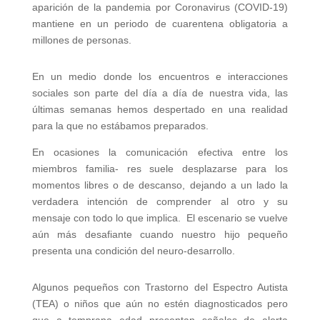
aparición de la pandemia por Coronavirus (COVID-19)
mantiene en un periodo de cuarentena obligatoria a
millones de personas.
En un medio donde los encuentros e interacciones
sociales son parte del día a día de nuestra vida, las
últimas semanas hemos despertado en una realidad
para la que no estábamos preparados.
En ocasiones la comunicación efectiva entre los
miembros familia- res suele desplazarse para los
momentos libres o de descanso, dejando a un lado la
verdadera intención de comprender al otro y su
mensaje con todo lo que implica. El escenario se vuelve
aún más desafiante cuando nuestro hijo pequeño
presenta una condición del neuro-desarrollo.
Algunos pequeños con Trastorno del Espectro Autista
(TEA) o niños que aún no estén diagnosticados pero